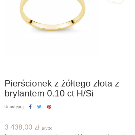
Pierścionek z żółtego złota z
brylantem 0.10 ct H/Si
Udostępnij
3 438,00 zł
Brutto