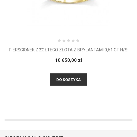
PIERŚCIONEK Z ŻÓŁTEGO ZŁOTA Z BRYLANTAMI 0,51 CT H/SI
10 650,00 zł
DO KOSZYKA