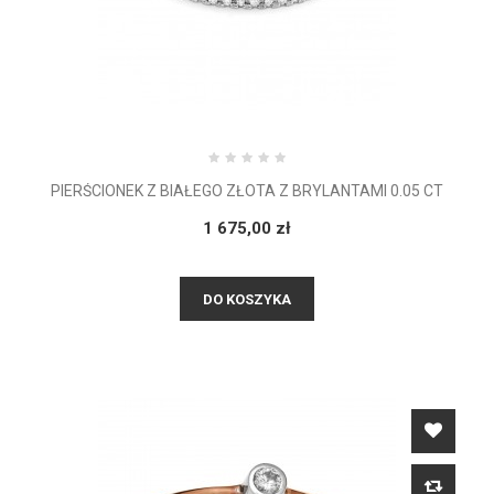
PIERŚCIONEK Z BIAŁEGO ZŁOTA Z BRYLANTAMI 0.05 CT
1 675,00 zł
DO KOSZYKA