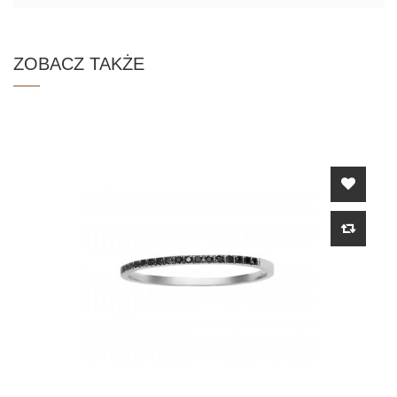
ZOBACZ TAKŻE