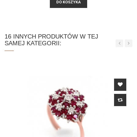
DO KOSZYKA
16 INNYCH PRODUKTÓW W TEJ
SAMEJ KATEGORII:
‹
›